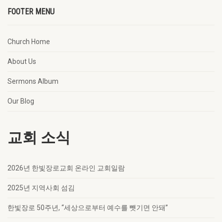
FOOTER MENU
Church Home
About Us
Sermons Album
Our Blog
교회 소식
2026년 한빛장로교회 온라인 교회일람
2025년 지역사회 섬김
한빛장로 50주년, “세상으로부터 예수를 뺏기면 안돼”