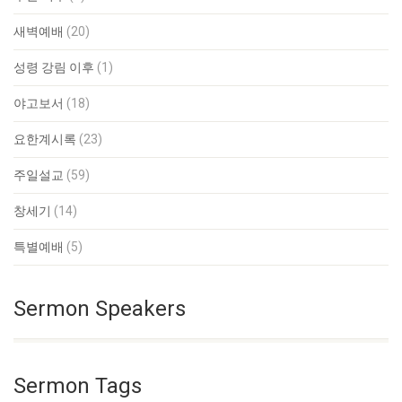
새벽예배
(20)
성령 강림 이후
(1)
야고보서
(18)
요한계시록
(23)
주일설교
(59)
창세기
(14)
특별예배
(5)
Sermon Speakers
Sermon Tags