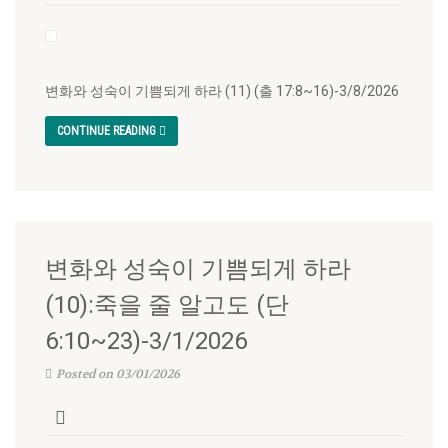
변화와 성숙이 기쁨되게 하라 (11) (출 17:8~16)-3/8/2026
CONTINUE READING
변화와 성숙이 기쁨되게 하라
(10):죽을 줄 알고도 (단
6:10~23)-3/1/2026
Posted on 03/01/2026