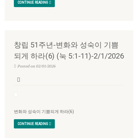
CONTINUE READING
창립 51주년-변화와 성숙이 기쁨
되게 하라(6) (눅 5:1-11)-2/1/2026
Posted on 02/01/2026
변화와 성숙이 기쁨되게 하라(6)
CONTINUE READING