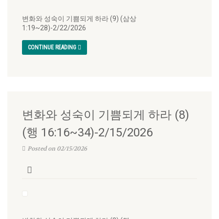
변화와 성숙이 기쁨되게 하라 (9) (삼상
1:19~28)-2/22/2026
CONTINUE READING
변화와 성숙이 기쁨되게 하라 (8)
(행 16:16~34)-2/15/2026
Posted on 02/15/2026