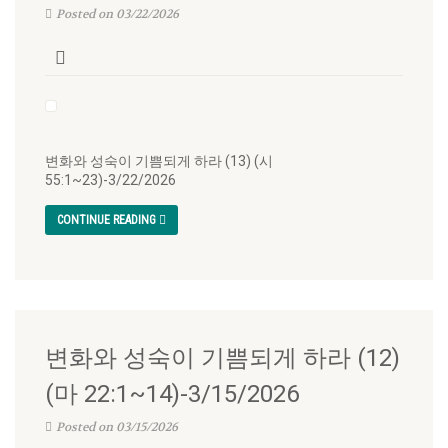
Posted on 03/22/2026
변화와 성숙이 기쁨되게 하라 (13) (시
55:1~23)-3/22/2026
CONTINUE READING
변화와 성숙이 기쁨되게 하라 (12)
(마 22:1~14)-3/15/2026
Posted on 03/15/2026