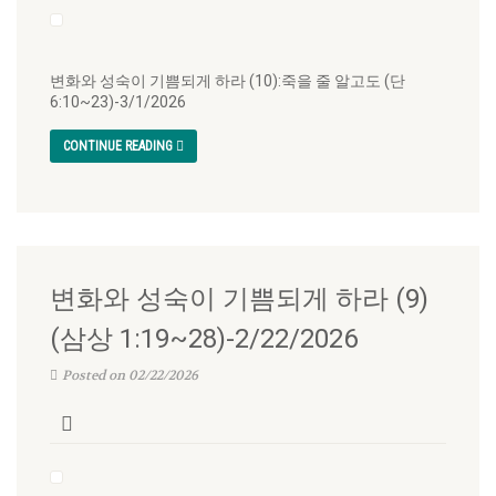
변화와 성숙이 기쁨되게 하라 (10):죽을 줄 알고도 (단
6:10~23)-3/1/2026
CONTINUE READING
변화와 성숙이 기쁨되게 하라 (9)
(삼상 1:19~28)-2/22/2026
Posted on 02/22/2026