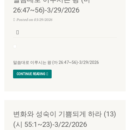
26:47~56)-3/29/2026
Posted on 03/29/2026
말씀대로 이루시는 왕 (마 26:47~56)-3/29/2026
CONTINUE READING
변화와 성숙이 기쁨되게 하라 (13)
(시 55:1~23)-3/22/2026