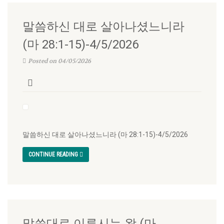
말씀하신 대로 살아나셨느니라
(마 28:1-15)-4/5/2026
Posted on 04/05/2026
말씀하신 대로 살아나셨느니라 (마 28:1-15)-4/5/2026
CONTINUE READING
말씀대로 이루시는 왕 (마