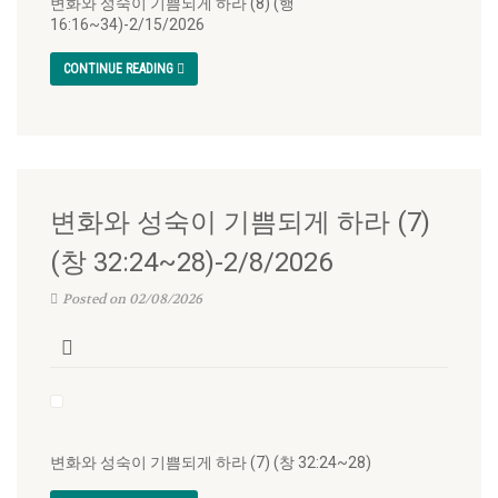
변화와 성숙이 기쁨되게 하라 (8) (행
16:16~34)-2/15/2026
CONTINUE READING
변화와 성숙이 기쁨되게 하라 (7)
(창 32:24~28)-2/8/2026
Posted on 02/08/2026
변화와 성숙이 기쁨되게 하라 (7) (창 32:24~28)