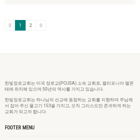
1
2
한빛장로교회는 미국 장로교(PCUSA) 소속 교회로, 캘리포니아 엘몬
테에 위치해 있으며 50년의 역사를 가지고 있습니다.
한빛장로교회는 하나님의 선교에 동참하는 교회를 지향하며 주님께
서 잡아 주신 물고기 153을 가지고, 오직 그리스도만 존귀하게 하는
교회가 되고자 합니다.
FOOTER MENU