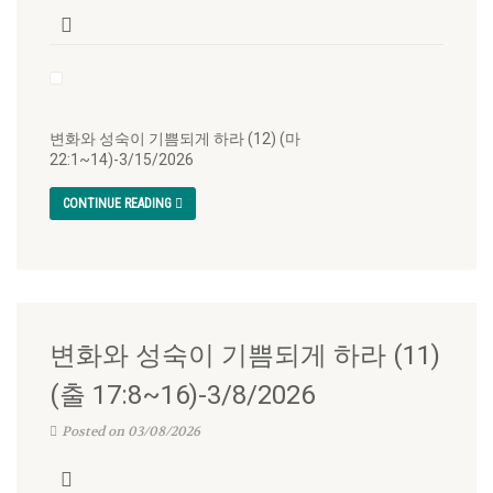
변화와 성숙이 기쁨되게 하라 (12) (마
22:1~14)-3/15/2026
CONTINUE READING
변화와 성숙이 기쁨되게 하라 (11)
(출 17:8~16)-3/8/2026
Posted on 03/08/2026