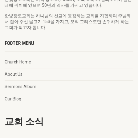
테에 위치해 있으며 50년의 역사를 가지고 있습니다.
한빛장로교회는 하나님의 선교에 동참하는 교회를 지향하며 주님께
서 잡아 주신 물고기 153을 가지고, 오직 그리스도만 존귀하게 하는
교회가 되고자 합니다.
FOOTER MENU
Church Home
About Us
Sermons Album
Our Blog
교회 소식