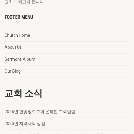
교회가 되고자 합니다.
FOOTER MENU
Church Home
About Us
Sermons Album
Our Blog
교회 소식
2026년 한빛장로교회 온라인 교회일람
2025년 지역사회 섬김