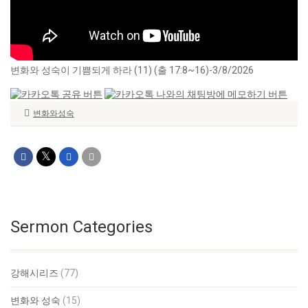
변화와 성숙이 기쁨되게 하라 (11) (출 17:8~16)-3/8/2026
변화와성숙
Sermon Categories
강해시리즈
(77)
변화와 성숙
(15)