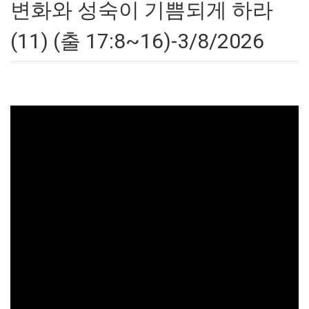
변화와 성숙이 기쁨되게 하라
(11) (출 17:8~16)-3/8/2026