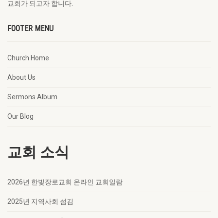
교회가 되고자 합니다.
FOOTER MENU
Church Home
About Us
Sermons Album
Our Blog
교회 소식
2026년 한빛장로교회 온라인 교회일람
2025년 지역사회 섬김