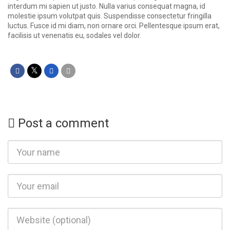
interdum mi sapien ut justo. Nulla varius consequat magna, id
molestie ipsum volutpat quis. Suspendisse consectetur fringilla
luctus. Fusce id mi diam, non ornare orci. Pellentesque ipsum erat,
facilisis ut venenatis eu, sodales vel dolor.
Post a comment