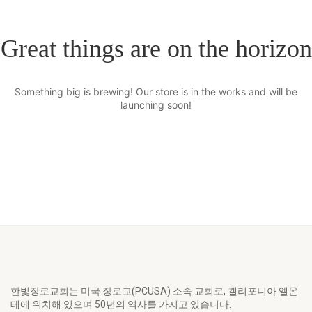
Great things are on the horizon
Something big is brewing! Our store is in the works and will be
launching soon!
한빛장로교회는 미국 장로교(PCUSA) 소속 교회로, 캘리포니아 엘몬
테에 위치해 있으며 50년의 역사를 가지고 있습니다.