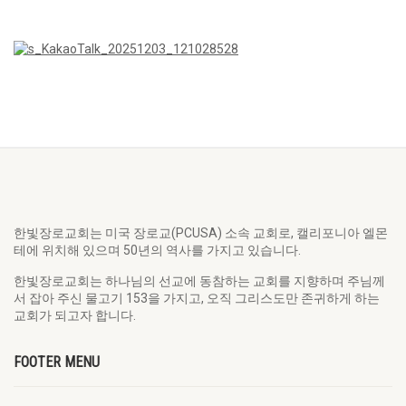
한빛장로교회는 미국 장로교(PCUSA) 소속 교회로, 캘리포니아 엘몬
테에 위치해 있으며 50년의 역사를 가지고 있습니다.
한빛장로교회는 하나님의 선교에 동참하는 교회를 지향하며 주님께
서 잡아 주신 물고기 153을 가지고, 오직 그리스도만 존귀하게 하는
교회가 되고자 합니다.
FOOTER MENU